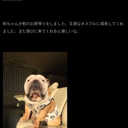
剣ちゃんが初のお里帰りをしました。立派なオスブルに成長してくれ
ました。また遊びに来てくれると嬉しいな。