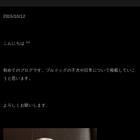
2015/10/12
こんにちは ^^
初めてのブログです。ブルドッグの子犬や日常について掲載していこ
うと思います。
よろしくお願いします。