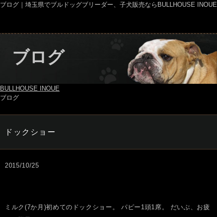
ブログ｜埼玉県でブルドッグブリーダー、子犬販売ならBULLHOUSE INOUE
ブログ
BULLHOUSE INOUE
ブログ
ドックショー
2015/10/25
ミルク(7か月)初めてのドックショー。 パピー1頭1席。 だいぶ、お疲