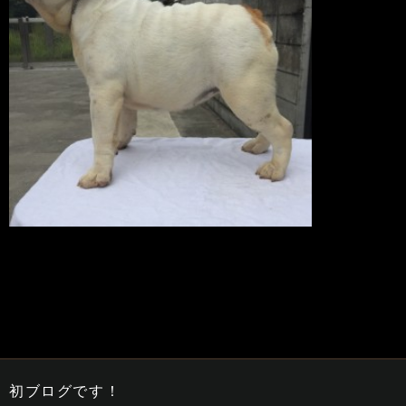
初ブログです！