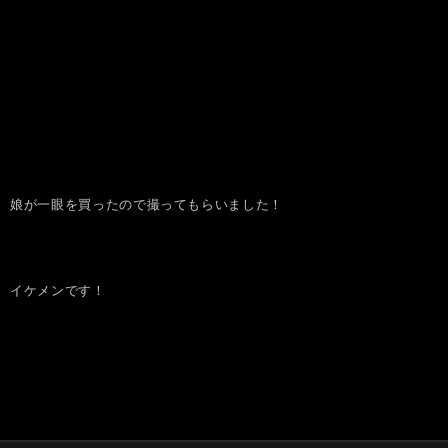
娘が一眼を買ったので撮ってもらいました！
イケメンです！