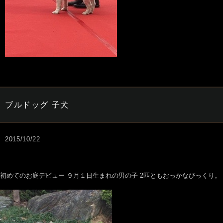
ブルドッグ 子犬
2015/10/22
初めてのお庭デビュー ９月１日生まれの男の子 2匹ともおっかなびっくり。