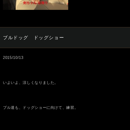
ブルドッグ ドッグショー
2015/10/13
いよいよ、涼しくなりました。
ブル達も、ドッグショーに向けて、練習。