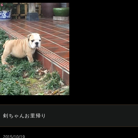
剣ちゃんお里帰り
2015/10/19