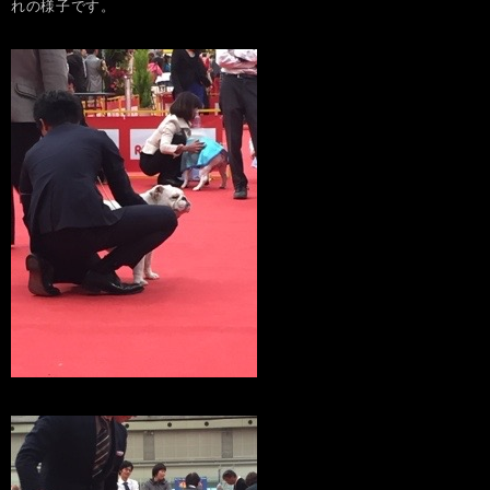
れの様子です。