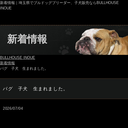
新着情報｜埼玉県でブルドッグブリーダー、子犬販売ならBULLHOUSE
INOUE
新着情報
BULLHOUSE INOUE
新着情報
パグ 子犬 生まれました。
パグ 子犬 生まれました。
2026/07/04