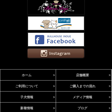
ホーム
>
店舗概要
>
ご利用について
>
ご購入までの流れ
>
子犬情報
>
メディア情報
>
新着情報
>
ブログ
>