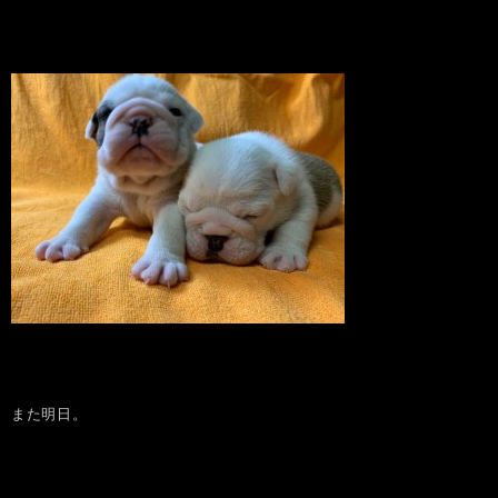
また明日。