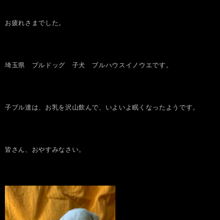
お疲れさまでした。
埼玉県 ブルドッグ 子犬 ブルハウスイノウエです。
子ブル達は、お乳を沢山飲んで、いよいよ眠くなったようです。
皆さん、おやすみなさい。