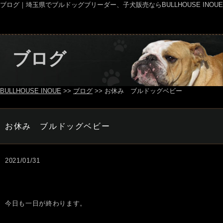
ブログ｜埼玉県でブルドッグブリーダー、子犬販売ならBULLHOUSE INOUE
ブログ
BULLHOUSE INOUE
>>
ブログ
>> お休み ブルドッグベビー
お休み ブルドッグベビー
2021/01/31
今日も一日が終わります。