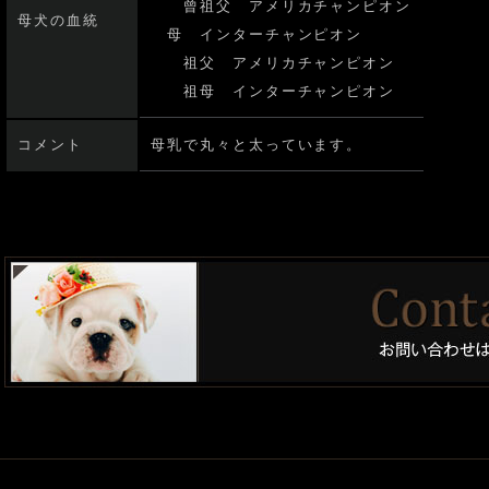
曾祖父 アメリカチャンピオン
母犬の血統
母 インターチャンピオン
祖父 アメリカチャンピオン
祖母 インターチャンピオン
コメント
母乳で丸々と太っています。