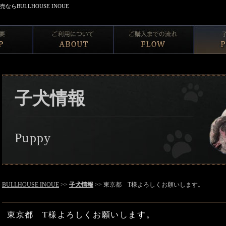
BULLHOUSE INOUE
子犬情報
Puppy
BULLHOUSE INOUE
>>
子犬情報
>> 東京都 T様よろしくお願いします。
東京都 T様よろしくお願いします。