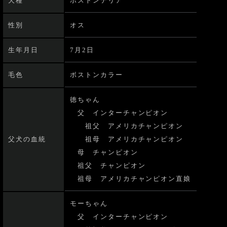
犬種
ボストンテリア
性別
オス
生年月日
7月2日
毛色
ボストンカラー
徳ちゃん
父 インターチャンピオン
祖父 アメリカチャンピオン
父犬の血統
祖母 アメリカチャンピオン
母 チャンピオン
祖父 チャンピオン
祖母 アメリカチャンピオン直娘
モーちゃん
父 インターチャンピオン