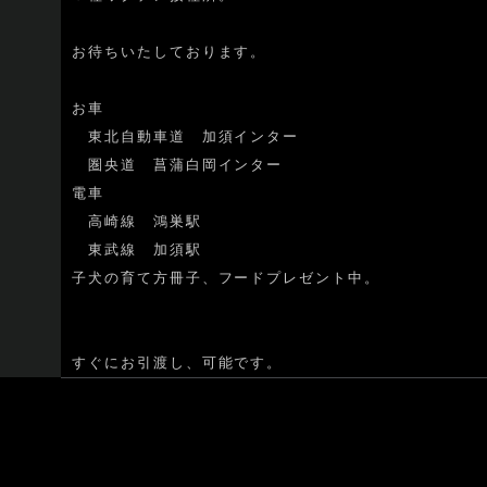
お待ちいたしております。
お車
東北自動車道 加須インター
圏央道 菖蒲白岡インター
電車
高崎線 鴻巣駅
東武線 加須駅
子犬の育て方冊子、フードプレゼント中。
すぐにお引渡し、可能です。