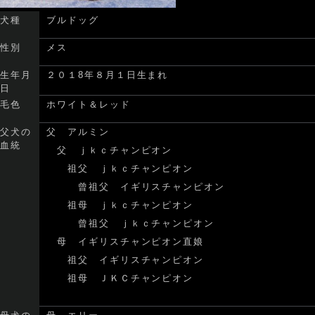
犬種
ブルドッグ
性別
メス
生年月
２０１8年８月１日生まれ
日
毛色
ホワイト＆レッド
父犬の
父 アルミン
血統
父 ｊｋｃチャンピオン
祖父 ｊｋｃチャンピオン
曾祖父 イギリスチャンピオン
祖母 ｊｋｃチャンピオン
曾祖父 ｊｋｃチャンピオン
母 イギリスチャンピオン直娘
祖父 イギリスチャンピオン
祖母 ＪＫＣチャンピオン